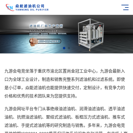
九游会电竞坐落于重庆市渝北区置尚金冠工业中心，九游会最新入
口为全球工业设计，制造和销售完整系列滤油机和过滤系统。即使
是小订单，焱能滤油机也能提供快速交付，定制设计，有竞争力的
价格和优秀的技术团队来为您提供支持。
九游会网址平台专门从事绝缘油滤油机、润滑油滤油机、透平油滤
油机、抗燃油滤油机、聚结式滤油机、板框压力式滤油机、推车式
滤油机、手提式滤油机等的研究制造与销售。多年来，九游会电竞