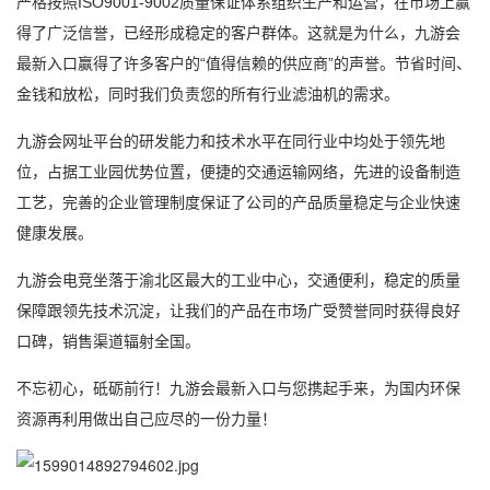
严格按照ISO9001-9002质量保证体系组织生产和运营，在市场上赢
得了广泛信誉，已经形成稳定的客户群体。这就是为什么，九游会
最新入口赢得了许多客户的“值得信赖的供应商”的声誉。节省时间、
金钱和放松，同时我们负责您的所有行业滤油机的需求。
九游会网址平台的研发能力和技术水平在同行业中均处于领先地
位，占据工业园优势位置，便捷的交通运输网络，先进的设备制造
工艺，完善的企业管理制度保证了公司的产品质量稳定与企业快速
健康发展。
九游会电竞坐落于渝北区最大的工业中心，交通便利，稳定的质量
保障跟领先技术沉淀，让我们的产品在市场广受赞誉同时获得良好
口碑，销售渠道辐射全国。
不忘初心，砥砺前行！九游会最新入口与您携起手来，为国内环保
资源再利用做出自己应尽的一份力量！