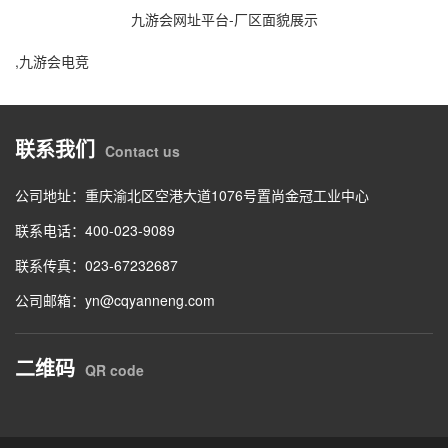
九游会网址平台-厂区面貌展示
,九游会电竞
联系我们
Contact us
公司地址：重庆渝北区空港大道1076号置尚金冠工业中心
联系电话：400-023-9089
联系传真：023-67232687
公司邮箱：yn@cqyanneng.com
二维码
QR code